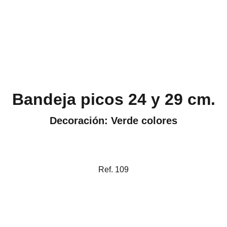
Bandeja picos 24 y 29 cm.
Decoración: Verde colores
Ref. 109