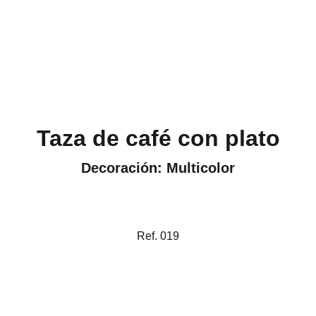
Taza de café con plato
Decoración: Multicolor
Ref. 019