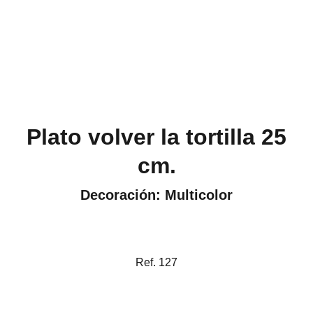
Plato volver la tortilla 25
cm.
Decoración: Multicolor
Ref. 127