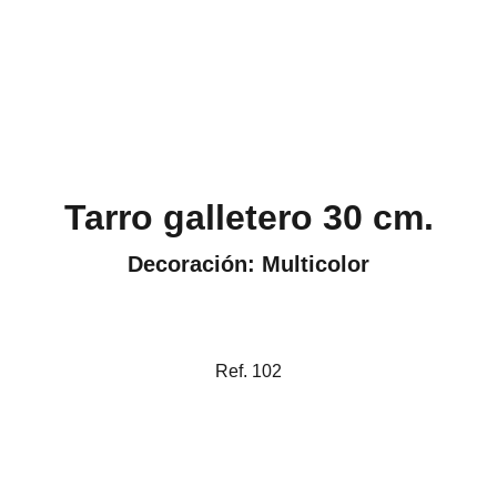
Tarro galletero 30 cm.
Decoración: Multicolor
Ref. 102