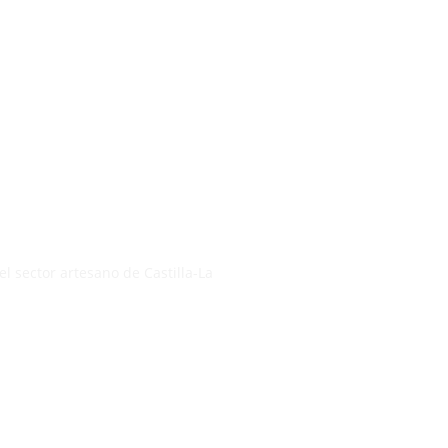
l sector artesano de Castilla-La 