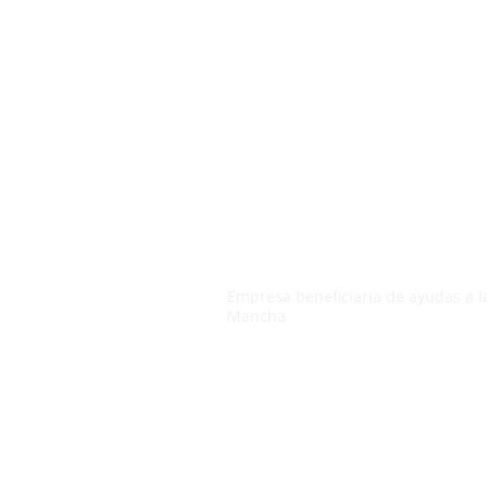
Empresa beneficiaria de ayudas a la
Mancha