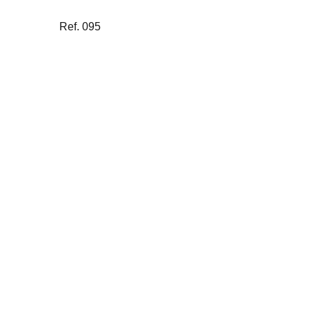
Ref. 095